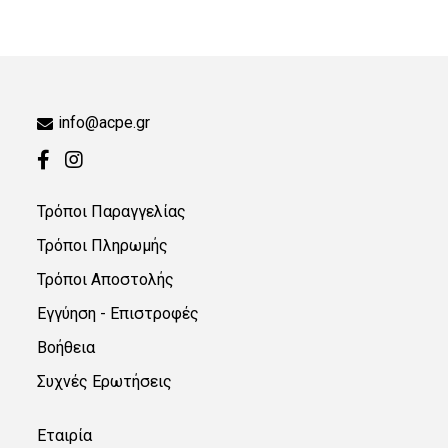
info@acpe.gr
Τρόποι Παραγγελίας
Τρόποι Πληρωμής
Τρόποι Αποστολής
Εγγύηση - Επιστροφές
Βοήθεια
Συχνές Ερωτήσεις
Εταιρία