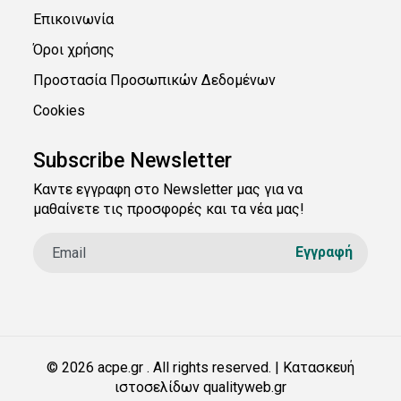
Επικοινωνία
Όροι χρήσης
Προστασία Προσωπικών Δεδομένων
Cookies
Subscribe Newsletter
Καντε εγγραφη στο Newsletter μας για να
μαθαίνετε τις προσφορές και τα νέα μας!
© 2026 acpe.gr . All rights reserved. | Κατασκευή
ιστοσελίδων qualityweb.gr