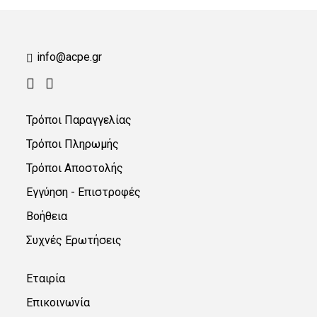
info@acpe.gr
Τρόποι Παραγγελίας
Τρόποι Πληρωμής
Τρόποι Αποστολής
Εγγύηση - Επιστροφές
Βοήθεια
Συχνές Ερωτήσεις
Εταιρία
Επικοινωνία