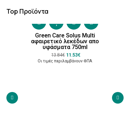
Top Προϊόντα
Green Care Solus Multi
αφαιρετικό λεκέδων απο
υφάσματα 750ml
13.84€
11.53€
Οι τιμές περιλαμβάνουν ΦΠΑ