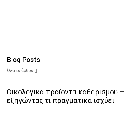
Blog Posts
Όλα τα άρθρα
Οικολογικά προϊόντα καθαρισμού –
εξηγώντας τι πραγματικά ισχύει