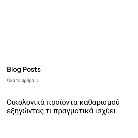
Blog Posts
Όλα τα άρθρα
Οικολογικά προϊόντα καθαρισμού –
εξηγώντας τι πραγματικά ισχύει