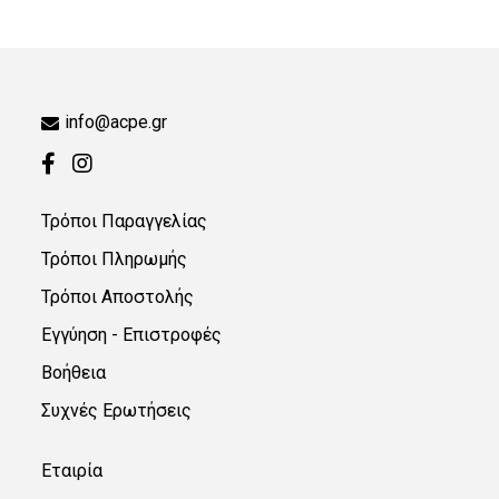
info@acpe.gr
Τρόποι Παραγγελίας
Τρόποι Πληρωμής
Τρόποι Αποστολής
Εγγύηση - Επιστροφές
Βοήθεια
Συχνές Ερωτήσεις
Εταιρία