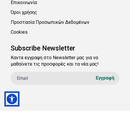
Επικοινωνία
Όροι χρήσης
Προστασία Προσωπικών Δεδομένων
Cookies
Subscribe Newsletter
Καντε εγγραφη στο Newsletter μας για να
μαθαίνετε τις προσφορές και τα νέα μας!
© 2026 acpe.gr . All rights reserved. | Κατασκευή
ιστοσελίδων
qualityweb