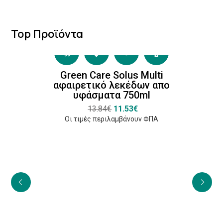
Top Προϊόντα
Green Care Solus Multi
αφαιρετικό λεκέδων απο
υφάσματα 750ml
13.84€
11.53€
Οι τιμές περιλαμβάνουν ΦΠΑ