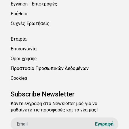
Εγγύηση - Επιστροφές
Βοήθεια
Συχνές Ερωτήσεις
Εταιρία
Επικοινωνία
Όροι χρήσης
Προστασία Προσωπικών Δεδομένων
Cookies
Subscribe Newsletter
Καντε εγγραφη στο Newsletter μας για να
μαθαίνετε τις προσφορές και τα νέα μας!