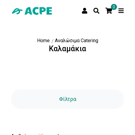
0
Home
Αναλώσιμα Catering
Καλαμάκια
Φίλτρα