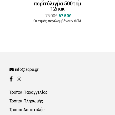
περιτύλιγμα 500τεμ
12πακ
75.00€
67.50€
Οι τιμές περιλαμβάνουν ΦΠΑ
info@acpe.gr
Τρόποι Παραγγελίας
Τρόποι Πληρωμής
Τρόποι Αποστολής