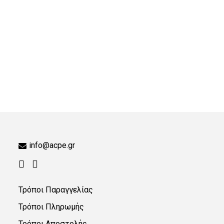
info@acpe.gr
Τρόποι Παραγγελίας
Τρόποι Πληρωμής
Τρόποι Αποστολής