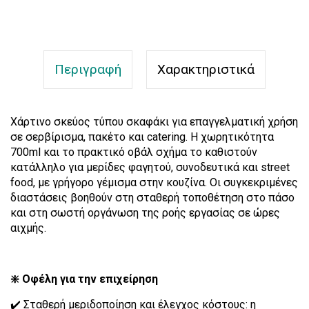
Περιγραφή
Χαρακτηριστικά
Χάρτινο σκεύος τύπου σκαφάκι για επαγγελματική χρήση
σε σερβίρισμα, πακέτο και catering. Η χωρητικότητα
700ml και το πρακτικό οβάλ σχήμα το καθιστούν
κατάλληλο για μερίδες φαγητού, συνοδευτικά και street
food, με γρήγορο γέμισμα στην κουζίνα. Οι συγκεκριμένες
διαστάσεις βοηθούν στη σταθερή τοποθέτηση στο πάσο
και στη σωστή οργάνωση της ροής εργασίας σε ώρες
αιχμής.
❇️ Οφέλη για την επιχείρηση
✔️ Σταθερή μεριδοποίηση και έλεγχος κόστους: η