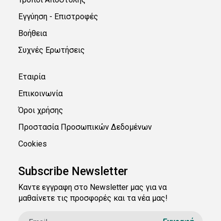
Εγγύηση - Επιστροφές
Βοήθεια
Συχνές Ερωτήσεις
Εταιρία
Επικοινωνία
Όροι χρήσης
Προστασία Προσωπικών Δεδομένων
Cookies
Subscribe Newsletter
Καντε εγγραφη στο Newsletter μας για να
μαθαίνετε τις προσφορές και τα νέα μας!