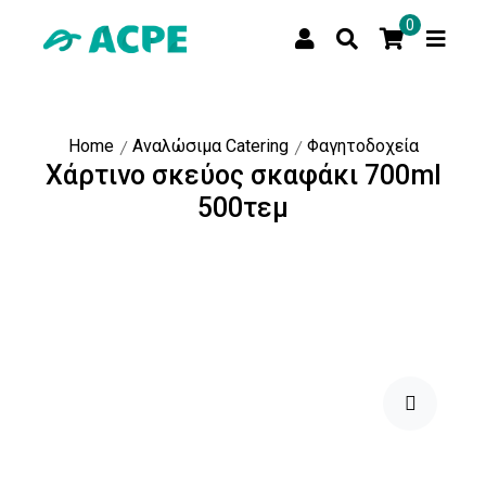
0
Home
Αναλώσιμα Catering
Φαγητοδοχεία
Χάρτινο σκεύος σκαφάκι 700ml
500τεμ