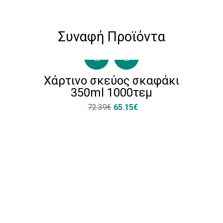
Συναφή Προϊόντα
Χάρτινο σκεύος σκαφάκι
350ml 1000τεμ
72.39€
65.15€