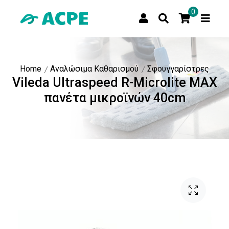
0
Home
Αναλώσιμα Καθαρισμού
Σφουγγαρίστρες
Vileda Ultraspeed R-Microlite ΜΑΧ
πανέτα μικροϊνών 40cm