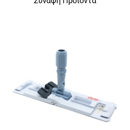
Συναφή Προϊόντα