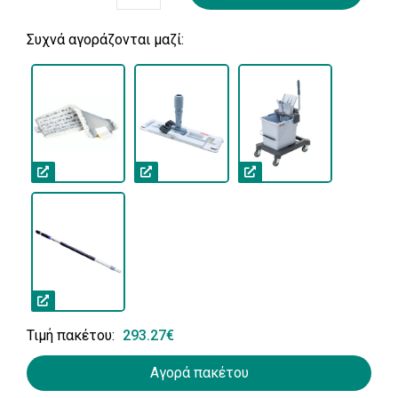
Συχνά αγοράζονται μαζί:
Τιμή πακέτου:
293.27€
Αγορά πακέτου