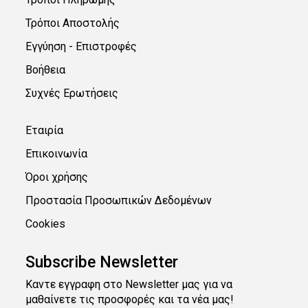
Τρόποι Αποστολής
Εγγύηση - Επιστροφές
Βοήθεια
Συχνές Ερωτήσεις
Εταιρία
Επικοινωνία
Όροι χρήσης
Προστασία Προσωπικών Δεδομένων
Cookies
Subscribe Newsletter
Καντε εγγραφη στο Newsletter μας για να
μαθαίνετε τις προσφορές και τα νέα μας!