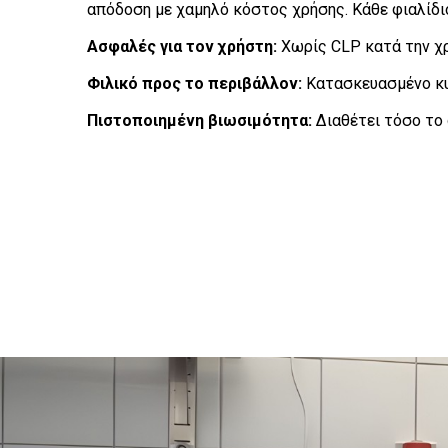
απόδοση με χαμηλό κόστος χρήσης. Κάθε φιαλίδιο
Ασφαλές για τον χρήστη:
Χωρίς CLP κατά την χρ
Φιλικό προς το περιβάλλον:
Κατασκευασμένο κυ
Πιστοποιημένη βιωσιμότητα:
Διαθέτει τόσο το 