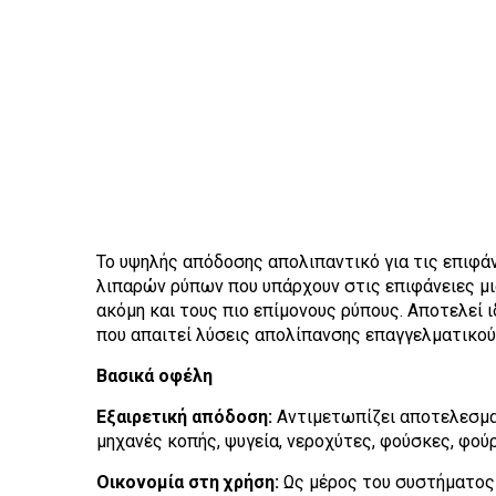
Το υψηλής απόδοσης απολιπαντικό για τις επιφά
λιπαρών ρύπων που υπάρχουν στις επιφάνειες μι
ακόμη και τους πιο επίμονους ρύπους. Αποτελεί 
που απαιτεί λύσεις απολίπανσης επαγγελματικού
Βασικά οφέλη
Εξαιρετική απόδοση:
Αντιμετωπίζει αποτελεσματ
μηχανές κοπής, ψυγεία, νεροχύτες, φούσκες, φούρ
Οικονομία στη χρήση:
Ως μέρος του συστήματος 