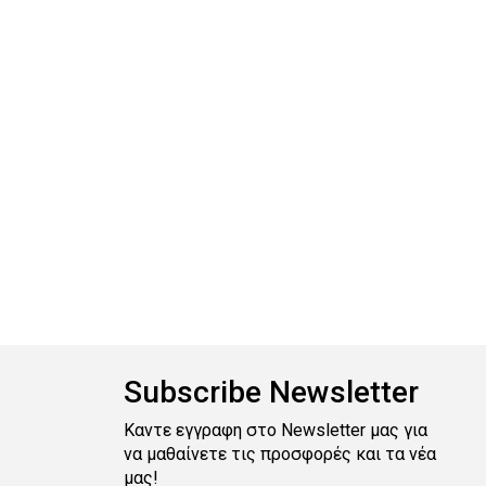
Subscribe Newsletter
Καντε εγγραφη στο Newsletter μας για
να μαθαίνετε τις προσφορές και τα νέα
μας!