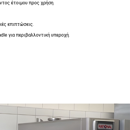
ντος έτοιμου προς χρήση.
κές επιπτώσεις.
adle για περιβαλλοντική υπεροχή.