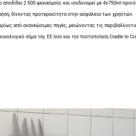
 αποδίδει 2.500 ψεκασμούς και ισοδυναμεί με 4x750ml προϊό
ήση, δίνοντας προτεραιότητα στην ασφάλεια των χρηστών.
ρίως από ανανεώσιμες πηγές, μειώνοντας τις περιβαλλοντι
οικολογικό σήμα της ΕΕ όσο και την πιστοποίηση Cradle to Cr