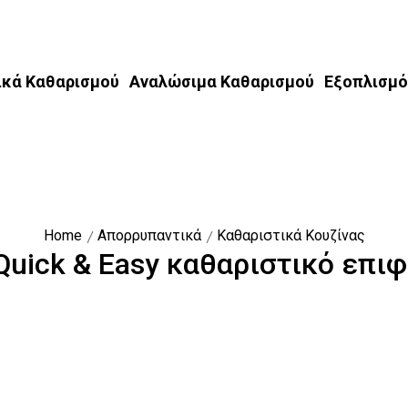
ικά Καθαρισμού
Αναλώσιμα Καθαρισμού
Εξοπλισμό
Home
Απορρυπαντικά
Καθαριστικά Κουζίνας
 Quick & Easy καθαριστικό επι