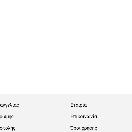
αγγελίας
Εταιρία
ηρωμής
Επικοινωνία
οστολής
Όροι χρήσης