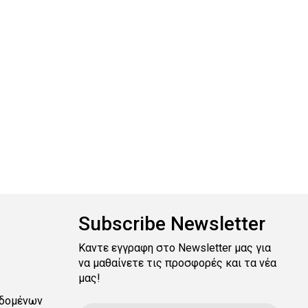
Subscribe Newsletter
Καντε εγγραφη στο Newsletter μας για
να μαθαίνετε τις προσφορές και τα νέα
μας!
δομένων