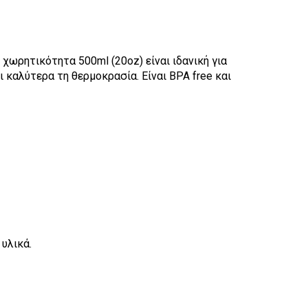
 χωρητικότητα 500ml (20oz) είναι ιδανική για
 καλύτερα τη θερμοκρασία. Είναι BPA free και
υλικά.