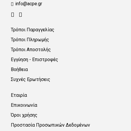
info@acpe.gr
Τρόποι Παραγγελίας
Τρόποι Πληρωμής
Τρόποι Αποστολής
Εγγύηση - Επιστροφές
Βοήθεια
Συχνές Ερωτήσεις
Εταιρία
Επικοινωνία
Όροι χρήσης
Προστασία Προσωπικών Δεδομένων