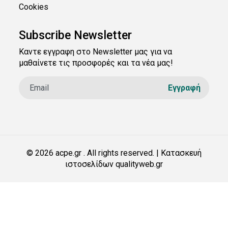
Cookies
Subscribe Newsletter
Καντε εγγραφη στο Newsletter μας για να
μαθαίνετε τις προσφορές και τα νέα μας!
© 2026 acpe.gr . All rights reserved. | Κατασκευή
ιστοσελίδων qualityweb.gr