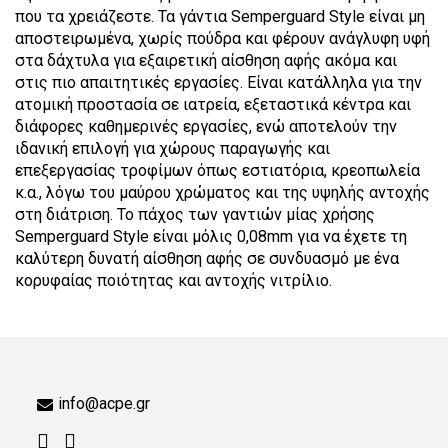
που τα χρειάζεστε. Τα γάντια Semperguard Style είναι μη
αποστειρωμένα, χωρίς πούδρα και φέρουν ανάγλυφη υφή
στα δάχτυλα για εξαιρετική αίσθηση αφής ακόμα και
στις πιο απαιτητικές εργασίες. Είναι κατάλληλα για την
ατομική προστασία σε ιατρεία, εξεταστικά κέντρα και
διάφορες καθημερινές εργασίες, ενώ αποτελούν την
ιδανική επιλογή για χώρους παραγωγής και
επεξεργασίας τροφίμων όπως εστιατόρια, κρεοπωλεία
κ.α., λόγω του μαύρου χρώματος και της υψηλής αντοχής
στη διάτριση. Το πάχος των γαντιών μίας χρήσης
Semperguard Style είναι μόλις 0,08mm για να έχετε τη
καλύτερη δυνατή αίσθηση αφής σε συνδυασμό με ένα
κορυφαίας ποιότητας και αντοχής νιτρίλιο.
info@acpe.gr