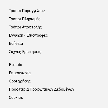
Τρόποι Παραγγελίας
Τρόποι Πληρωμής
Τρόποι Αποστολής
Εγγύηση - Επιστροφές
Βοήθεια
Συχνές Ερωτήσεις
Εταιρία
Επικοινωνία
Όροι χρήσης
Προστασία Προσωπικών Δεδομένων
Cookies