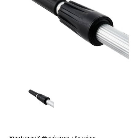
Εξοπλισμός Καθαριότητας
Κοντάρια