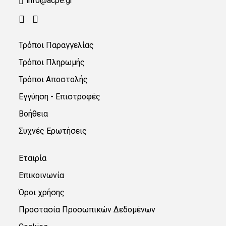
info@acpe.gr
Τρόποι Παραγγελίας
Τρόποι Πληρωμής
Τρόποι Αποστολής
Εγγύηση - Επιστροφές
Βοήθεια
Συχνές Ερωτήσεις
Εταιρία
Επικοινωνία
Όροι χρήσης
Προστασία Προσωπικών Δεδομένων