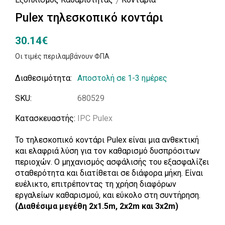
Pulex τηλεσκοπικό κοντάρι
30.14€
Οι τιμές περιλαμβάνουν ΦΠΑ
Διαθεσιμότητα:
Αποστολή σε 1-3 ημέρες
SKU:
680529
Κατασκευαστής:
IPC Pulex
Το τηλεσκοπικό κοντάρι Pulex είναι μια ανθεκτική
και ελαφριά λύση για τον καθαρισμό δυσπρόσιτων
περιοχών. Ο μηχανισμός ασφάλισής του εξασφαλίζει
σταθερότητα και διατίθεται σε διάφορα μήκη. Είναι
ευέλικτο, επιτρέποντας τη χρήση διαφόρων
εργαλείων καθαρισμού, και εύκολο στη συντήρηση.
(Διαθέσιμα μεγέθη 2x1.5m, 2x2m και 3x2m)