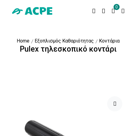
0
Home
Εξοπλισμός Καθαριότητας
Κοντάρια
Pulex τηλεσκοπικό κοντάρι