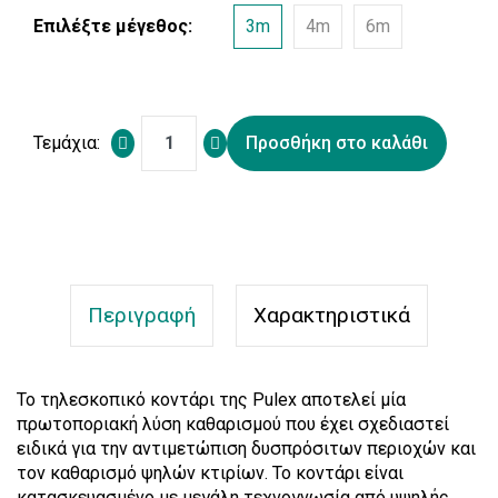
Επιλέξτε μέγεθος:
3m
4m
6m
Τεμάχια:
Προσθήκη στο καλάθι
Περιγραφή
Χαρακτηριστικά
Το τηλεσκοπικό κοντάρι της Pulex αποτελεί μία
πρωτοποριακή λύση καθαρισμού που έχει σχεδιαστεί
ειδικά για την αντιμετώπιση δυσπρόσιτων περιοχών και
τον καθαρισμό ψηλών κτιρίων. Το κοντάρι είναι
κατασκευασμένο με μεγάλη τεχνογνωσία από υψηλής