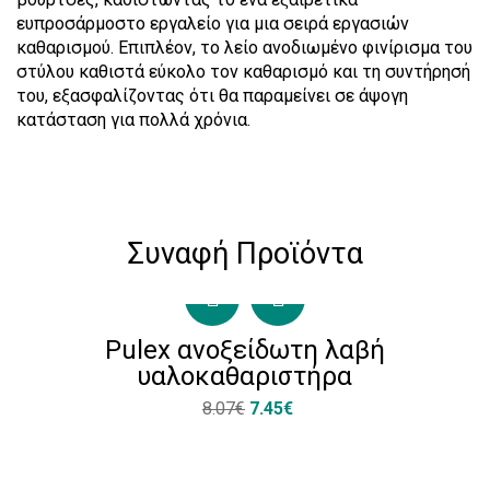
ευπροσάρμοστο εργαλείο για μια σειρά εργασιών
καθαρισμού. Επιπλέον, το λείο ανοδιωμένο φινίρισμα του
στύλου καθιστά εύκολο τον καθαρισμό και τη συντήρησή
του, εξασφαλίζοντας ότι θα παραμείνει σε άψογη
κατάσταση για πολλά χρόνια.
Συναφή Προϊόντα
Pulex ανοξείδωτη λαβή
υαλοκαθαριστήρα
8.07€
7.45€