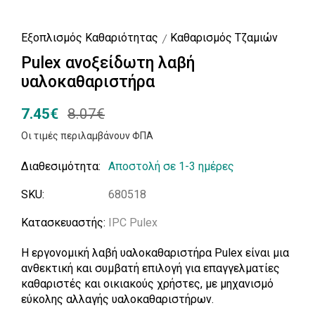
Εξοπλισμός Καθαριότητας
Καθαρισμός Τζαμιών
Pulex ανοξείδωτη λαβή
υαλοκαθαριστήρα
7.45€
8.07€
Οι τιμές περιλαμβάνουν ΦΠΑ
Διαθεσιμότητα:
Αποστολή σε 1-3 ημέρες
SKU:
680518
Κατασκευαστής:
IPC Pulex
Η εργονομική λαβή υαλοκαθαριστήρα Pulex είναι μια
ανθεκτική και συμβατή επιλογή για επαγγελματίες
καθαριστές και οικιακούς χρήστες, με μηχανισμό
εύκολης αλλαγής υαλοκαθαριστήρων.