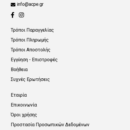
info@acpe.gr
Τρόποι Παραγγελίας
Τρόποι Πληρωμής
Τρόποι Αποστολής
Εγγύηση - Επιστροφές
Βοήθεια
Συχνές Ερωτήσεις
Εταιρία
Επικοινωνία
Όροι χρήσης
Προστασία Προσωπικών Δεδομένων