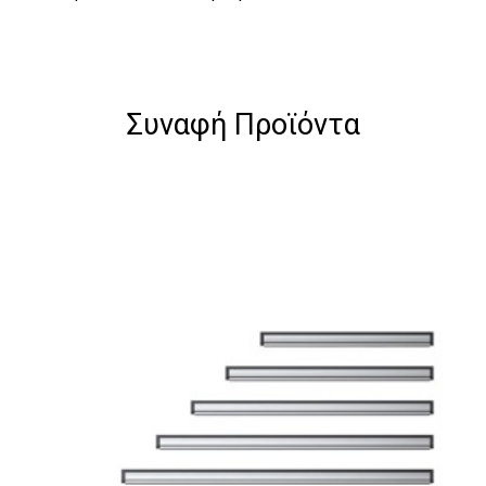
Συναφή Προϊόντα