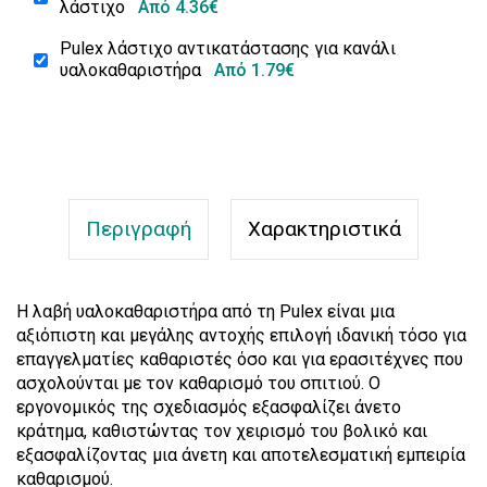
λάστιχο
Από 4.36€
Pulex λάστιχο αντικατάστασης για κανάλι
υαλοκαθαριστήρα
Από 1.79€
Περιγραφή
Χαρακτηριστικά
Η λαβή υαλοκαθαριστήρα από τη Pulex είναι μια
αξιόπιστη και μεγάλης αντοχής επιλογή ιδανική τόσο για
επαγγελματίες καθαριστές όσο και για ερασιτέχνες που
ασχολούνται με τον καθαρισμό του σπιτιού. Ο
εργονομικός της σχεδιασμός εξασφαλίζει άνετο
κράτημα, καθιστώντας τον χειρισμό του βολικό και
εξασφαλίζοντας μια άνετη και αποτελεσματική εμπειρία
καθαρισμού.