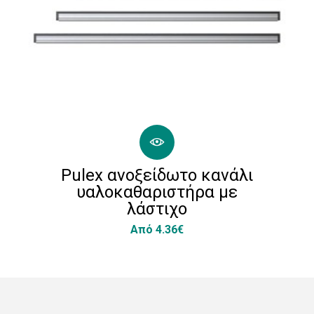
Pulex ανοξείδωτο κανάλι
υαλοκαθαριστήρα με
λάστιχο
Από 4.36€