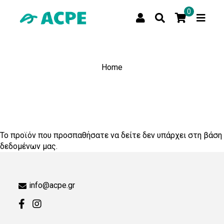
0
Home
Το προϊόν που προσπαθήσατε να δείτε δεν υπάρχει στη βάση
δεδομένων μας.
info@acpe.gr