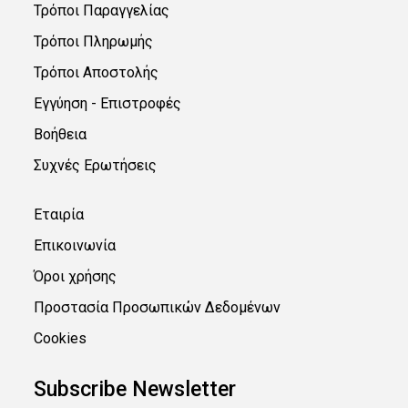
Τρόποι Παραγγελίας
Τρόποι Πληρωμής
Τρόποι Αποστολής
Εγγύηση - Επιστροφές
Βοήθεια
Συχνές Ερωτήσεις
Εταιρία
Επικοινωνία
Όροι χρήσης
Προστασία Προσωπικών Δεδομένων
Cookies
Subscribe Newsletter