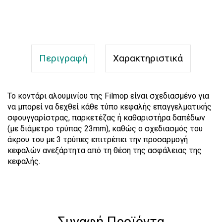
Τεμάχια:
Προσθήκη στο καλάθι
Περιγραφή
Χαρακτηριστικά
Το κοντάρι αλουμινίου της Filmop είναι σχεδιασμένο για
να μπορεί να δεχθεί κάθε τύπο κεφαλής επαγγελματικής
σφουγγαρίστρας, παρκετέζας ή καθαριστήρα δαπέδων
(με διάμετρο τρύπας 23mm), καθώς ο σχεδιασμός του
άκρου του με 3 τρύπες επιτρέπει την προσαρμογή
κεφαλών ανεξάρτητα από τη θέση της ασφάλειας της
κεφαλής.