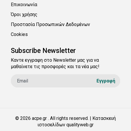
Επικοινωνία
Όροι χρήσης
Προστασία Προσωπικών Δεδομένων
Cookies
Subscribe Newsletter
Καντε εγγραφη στο Newsletter μας για να
μαθαίνετε τις προσφορές και τα νέα μας!
© 2026 acpe.gr . All rights reserved. | Κατασκευή
ιστοσελίδων qualityweb.gr