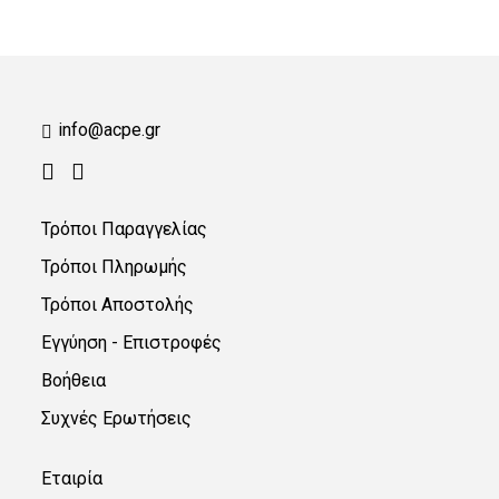
info@acpe.gr
Τρόποι Παραγγελίας
Τρόποι Πληρωμής
Τρόποι Αποστολής
Εγγύηση - Επιστροφές
Βοήθεια
Συχνές Ερωτήσεις
Εταιρία