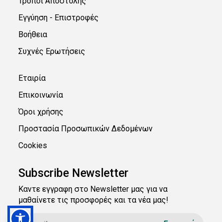
Τρόποι Αποστολής
Εγγύηση - Επιστροφές
Βοήθεια
Συχνές Ερωτήσεις
Εταιρία
Επικοινωνία
Όροι χρήσης
Προστασία Προσωπικών Δεδομένων
Cookies
Subscribe Newsletter
Καντε εγγραφη στο Newsletter μας για να
μαθαίνετε τις προσφορές και τα νέα μας!