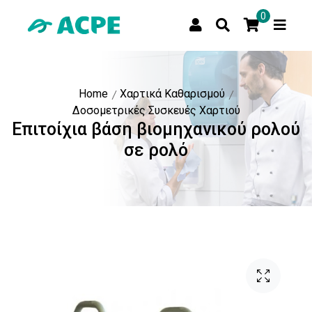
0
Home
Χαρτικά Καθαρισμού
Δοσομετρικές Συσκευές Χαρτιού
Επιτοίχια βάση βιομηχανικού ρολού
σε ρολό