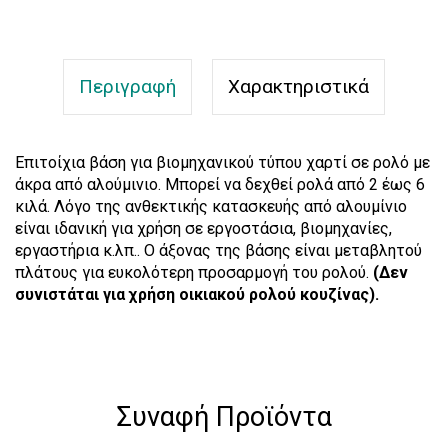
Περιγραφή
Χαρακτηριστικά
Επιτοίχια βάση για βιομηχανικού τύπου χαρτί σε ρολό με
άκρα από αλούμινιο. Μπορεί να δεχθεί ρολά από 2 έως 6
κιλά. Λόγο της ανθεκτικής κατασκευής από αλουμίνιο
είναι ιδανική για χρήση σε εργοστάσια, βιομηχανίες,
εργαστήρια κ.λπ.. Ο άξονας της βάσης είναι μεταβλητού
πλάτους για ευκολότερη προσαρμογή του ρολού.
(Δεν
συνιστάται για χρήση οικιακού ρολού κουζίνας).
Συναφή Προϊόντα