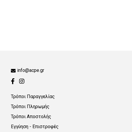
info@acpe.gr
Τρόποι Παραγγελίας
Τρόποι Πληρωμής
Τρόποι Αποστολής
Εγγύηση - Επιστροφές