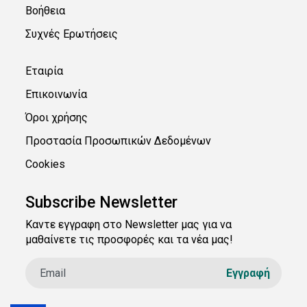
Βοήθεια
Συχνές Ερωτήσεις
Εταιρία
Επικοινωνία
Όροι χρήσης
Προστασία Προσωπικών Δεδομένων
Cookies
Subscribe Newsletter
Καντε εγγραφη στο Newsletter μας για να
μαθαίνετε τις προσφορές και τα νέα μας!