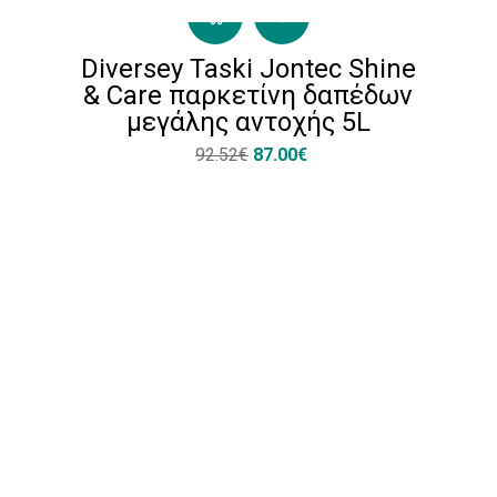
Diversey Taski Jontec Shine
& Care παρκετίνη δαπέδων
μεγάλης αντοχής 5L
92.52€
87.00€