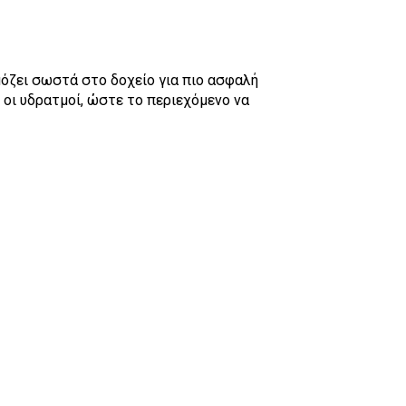
μόζει σωστά στο δοχείο για πιο ασφαλή
 οι υδρατμοί, ώστε το περιεχόμενο να