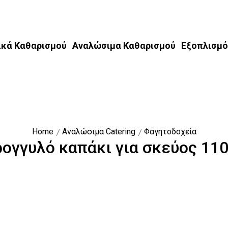
ικά Καθαρισμού
Αναλώσιμα Καθαρισμού
Εξοπλισμό
Home
Αναλώσιμα Catering
Φαγητοδοχεία
ογγυλό καπάκι για σκεύος 110