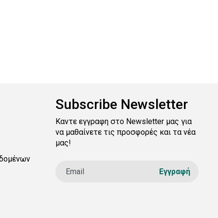
Subscribe Newsletter
Καντε εγγραφη στο Newsletter μας για
να μαθαίνετε τις προσφορές και τα νέα
μας!
δομένων