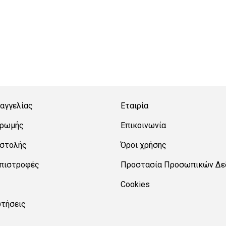
αγγελίας
Εταιρία
ηρωμής
Επικοινωνία
οστολής
Όροι χρήσης
Επιστροφές
Προστασία Προσωπικών Δε
Cookies
ωτήσεις