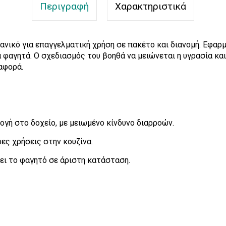
Περιγραφή
Χαρακτηριστικά
ανικό για επαγγελματική χρήση σε πακέτο και διανομή. Εφαρ
α φαγητά. Ο σχεδιασμός του βοηθά να μειώνεται η υγρασία και
αφορά.
γή στο δοχείο, με μειωμένο κίνδυνο διαρροών.
ες χρήσεις στην κουζίνα.
ει το φαγητό σε άριστη κατάσταση.