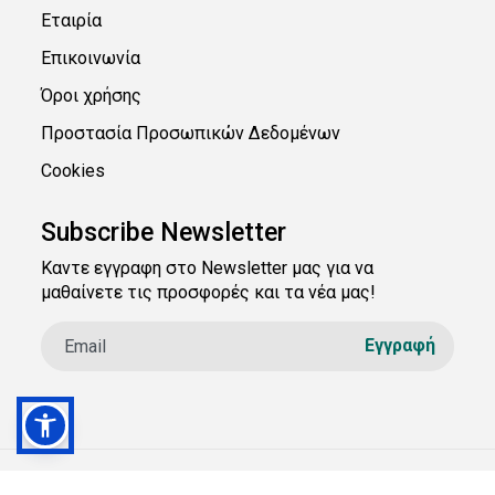
Εταιρία
Επικοινωνία
Όροι χρήσης
Προστασία Προσωπικών Δεδομένων
Cookies
Subscribe Newsletter
Καντε εγγραφη στο Newsletter μας για να
μαθαίνετε τις προσφορές και τα νέα μας!
© 2026 acpe.gr . All rights reserved. | Κατασκευή