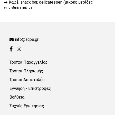
➡️ Καφέ, snack bar, delicatessen (μικρές μερίδες
συνοδευτικών)
info@acpe.gr
Τρόποι Παραγγελίας
Τρόποι Πληρωμής
Τρόποι Αποστολής
Εγγύηση - Επιστροφές
Βοήθεια
Συχνές Ερωτήσεις