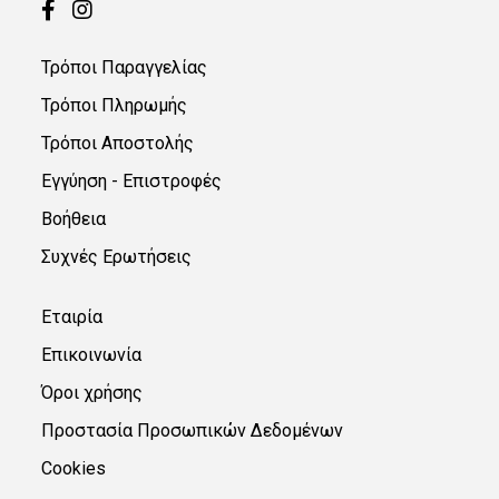
BulkySoft
(1)
Τρόποι Παραγγελίας
Τρόποι Πληρωμής
Τρόποι Αποστολής
Εγγύηση - Επιστροφές
Βοήθεια
Συχνές Ερωτήσεις
Εταιρία
Επικοινωνία
Όροι χρήσης
Προστασία Προσωπικών Δεδομένων
Cookies