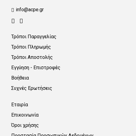
info@acpe.gr
Τρόποι Παραγγελίας
Τρόποι Πληρωμής
Τρόποι Αποστολής
Εγγύηση - Επιστροφές
Βοήθεια
Συχνές Ερωτήσεις
Εταιρία
Επικοινωνία
Όροι χρήσης
Προστασία Προσωπικών Δεδομένων