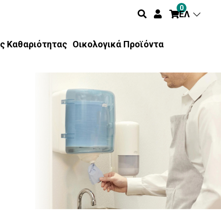
0
ΕΛ
ς Καθαριότητας
Οικολογικά Προϊόντα