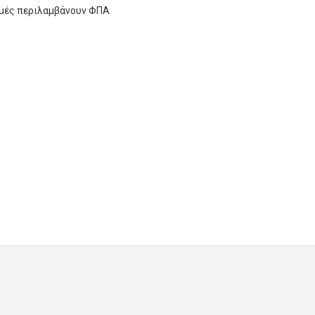
ιμές περιλαμβάνουν ΦΠΑ