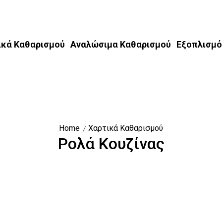
ικά Καθαρισμού
Αναλώσιμα Καθαρισμού
Εξοπλισμό
Home
Χαρτικά Καθαρισμού
Ρολά Κουζίνας