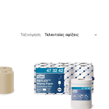
Ταξινόμηση: