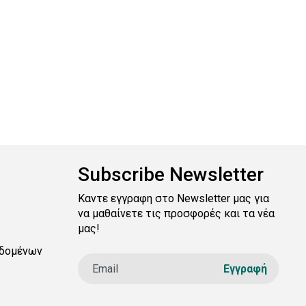
Subscribe Newsletter
Καντε εγγραφη στο Newsletter μας για
να μαθαίνετε τις προσφορές και τα νέα
μας!
δομένων