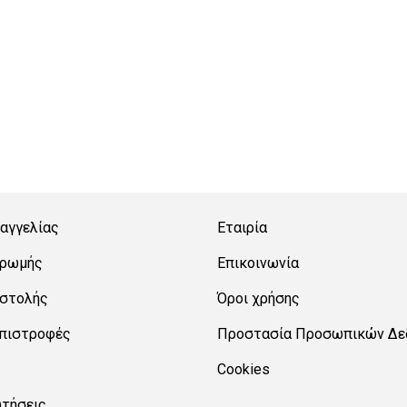
αγγελίας
Εταιρία
ηρωμής
Επικοινωνία
οστολής
Όροι χρήσης
Επιστροφές
Προστασία Προσωπικών Δε
Cookies
ωτήσεις