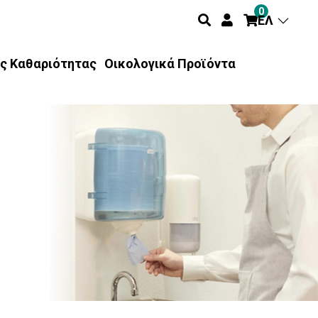
0
ΕΛ
ς Καθαριότητας
Οικολογικά Προϊόντα