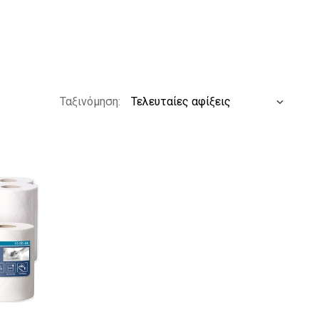
Ταξινόμηση: