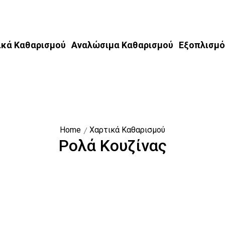
ικά Καθαρισμού
Αναλώσιμα Καθαρισμού
Εξοπλισμό
Home
Χαρτικά Καθαρισμού
Ρολά Κουζίνας