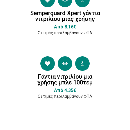
Semperguard Xpert γάντια
νιτριλίου μιας χρήσης
Από 8.16€
Οι τιμές περιλαμβάνουν ΦΠΑ
Γάντια νιτριλίου μια
χρήσης μπλε 100τεμ
Από 4.35€
Οι τιμές περιλαμβάνουν ΦΠΑ