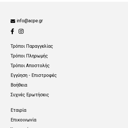
info@acpe.gr
Τρόποι Παραγγελίας
Τρόποι Πληρωμής
Τρόποι Αποστολής
Εγγύηση - Επιστροφές
Βοήθεια
Συχνές Ερωτήσεις
Εταιρία
Επικοινωνία