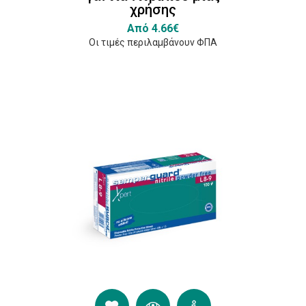
χρήσης
Από 4.66€
Οι τιμές περιλαμβάνουν ΦΠΑ