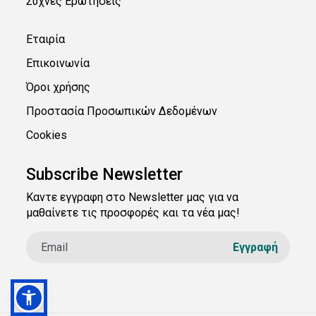
Συχνές Ερωτήσεις
Εταιρία
Επικοινωνία
Όροι χρήσης
Προστασία Προσωπικών Δεδομένων
Cookies
Subscribe Newsletter
Καντε εγγραφη στο Newsletter μας για να
μαθαίνετε τις προσφορές και τα νέα μας!