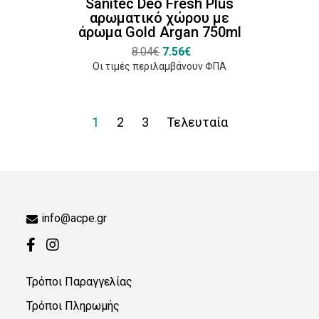
Sanitec Deo Fresh Plus
αρωματικό χώρου με
άρωμα Gold Argan 750ml
8.04€
7.56€
Οι τιμές περιλαμβάνουν ΦΠΑ
1
2
3
Τελευταία
info@acpe.gr
Τρόποι Παραγγελίας
Τρόποι Πληρωμής