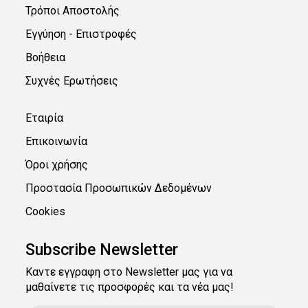
Τρόποι Αποστολής
Εγγύηση - Επιστροφές
Βοήθεια
Συχνές Ερωτήσεις
Εταιρία
Επικοινωνία
Όροι χρήσης
Προστασία Προσωπικών Δεδομένων
Cookies
Subscribe Newsletter
Καντε εγγραφη στο Newsletter μας για να
μαθαίνετε τις προσφορές και τα νέα μας!