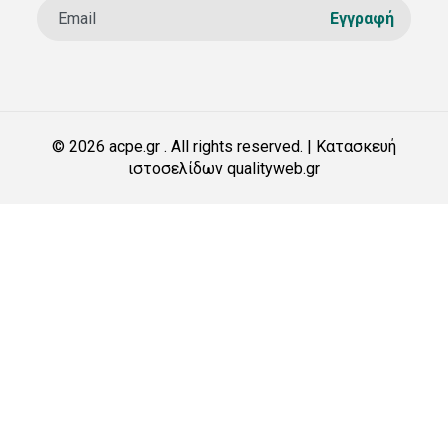
© 2026 acpe.gr . All rights reserved. | Κατασκευή
ιστοσελίδων qualityweb.gr